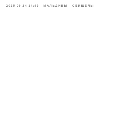
2025-09-24 14:45
МАЛЬДИВЫ
СЕЙШЕЛЫ