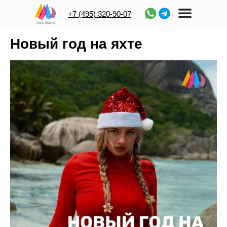
+7 (495) 320-90-07
Новый год на яхте