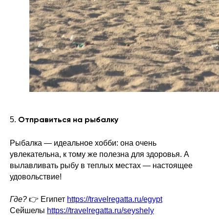
5.
Отправиться на рыбалку
Рыбалка — идеальное хобби: она очень
увлекательна, к тому же полезна для здоровья. А
вылавливать рыбу в теплых местах — настоящее
удовольствие!
Где?
👉 Египет
https://travelregatta.ru/egypt
Сейшелы
https://travelregatta.ru/seyshely