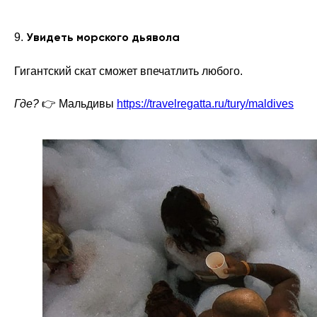
9.
Увидеть морского дьявола
Гигантский скат сможет впечатлить любого.
Где?
👉 Мальдивы
https://travelregatta.ru/tury/maldives