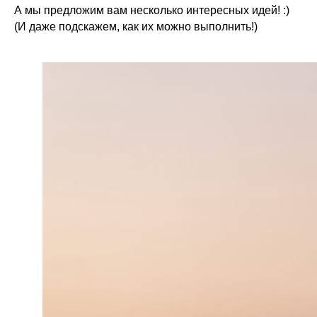
А мы предложим вам несколько интересных идей! :)
(И даже подскажем, как их можно выполнить!)