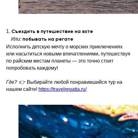
1.
Съездить в путешествие на яхте
Или
:
побывать на регате
Исполнить детскую мечту о морских приключениях
или насытиться новыми впечатлениями, путешествуя
по райским местам планеты — это точно стоит
попробовать каждому!
Где?
👉 Выбирайте любой понравившийся тур на
нашем сайте!
https://travelregatta.ru/