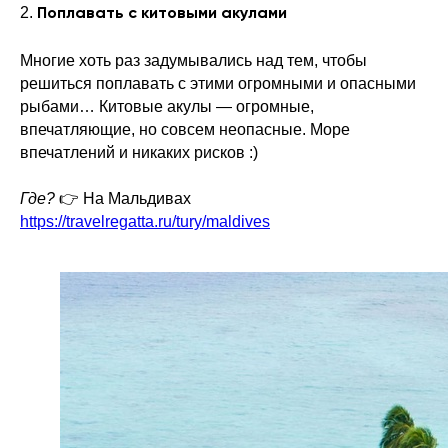
2.
Поплавать с китовыми акулами
Многие хоть раз задумывались над тем, чтобы
решиться поплавать с этими огромными и опасными
рыбами… Китовые акулы — огромные,
впечатляющие, но совсем неопасные. Море
впечатлений и никаких рисков :)
Где?
👉 На Мальдивах
https://travelregatta.ru/tury/maldives