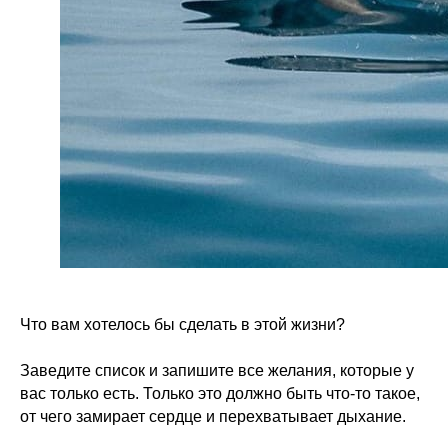
Что вам хотелось бы сделать в этой жизни?
Заведите список и запишите все желания, которые у
вас только есть. Только это должно быть что-то такое,
от чего замирает сердце и перехватывает дыхание.