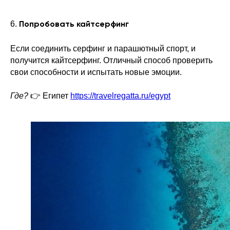
6.
Попробовать кайтсерфинг
Если соединить серфинг и парашютный спорт, и
получится кайтсерфинг. Отличный способ проверить
свои способности и испытать новые эмоции.
Где?
👉 Египет
https://travelregatta.ru/egypt