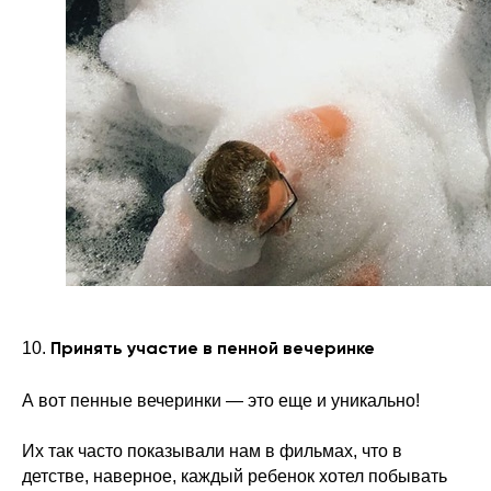
10.
Принять участие в пенной вечеринке
А вот пенные вечеринки — это еще и уникально!
Их так часто показывали нам в фильмах, что в
детстве, наверное, каждый ребенок хотел побывать