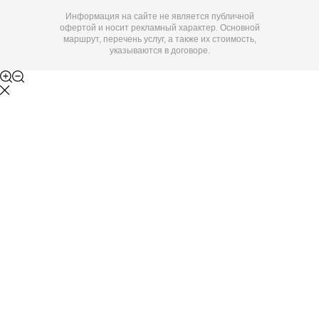
Информация на сайте не является публичной
офертой и носит рекламный характер. Основной
маршрут, перечень услуг, а также их стоимость,
указываются в договоре.