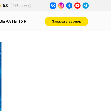
5.0
124 отзыва
ОБРАТЬ ТУР
Заказать звонок