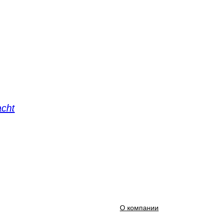
acht
О компании