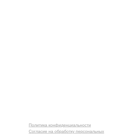
Политика конфиденциальности
Согласие на обработку персональных