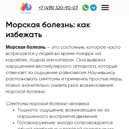
+7 (495) 320-90-07
Морская болезнь: как
избежать
Морская болезнь
— это состояние, которое часто
встречается у людей во время поездок на
кораблях, лодках или катерах. Она вызвана
нарушением вестибулярного аппарата, который
отвечает за ощущение равновесия. Научившись
распознавать симптомы и применять простые меры,
можно значительно снизить риск возникновения
морской болезни.
Симптомы морской болезни человека:
Тошнота: ощущение, возникающее из-за
нарушенного восприятия движения.
Головокружение: иногда сопровождается