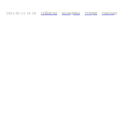
2025-02-12 16:56
СЕЙШЕЛЫ
МАЛЬДИВЫ
ТУРЦИЯ
ТАИЛАНД