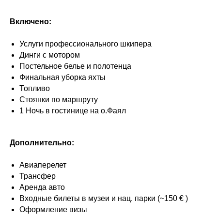
Включено:
Услуги профессионального шкипера
Динги с мотором
Постельное белье и полотенца
Финальная уборка яхты
Топливо
Стоянки по маршруту
1 Ночь в гостинице на о.Фаял
Дополнительно:
Авиаперелет
Трансфер
Аренда авто
Входные билеты в музеи и нац. парки (~150 € )
Оформление визы