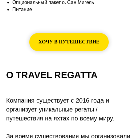
Опциональный пакет о. Сан Мигель
Питание
ХОЧУ В ПУТЕШЕСТВИЕ
О TRAVEL REGATTA
Компания существует с 2016 года и
организует уникальные регаты /
путешествия на яхтах по всему миру.
За время существования мы организовали