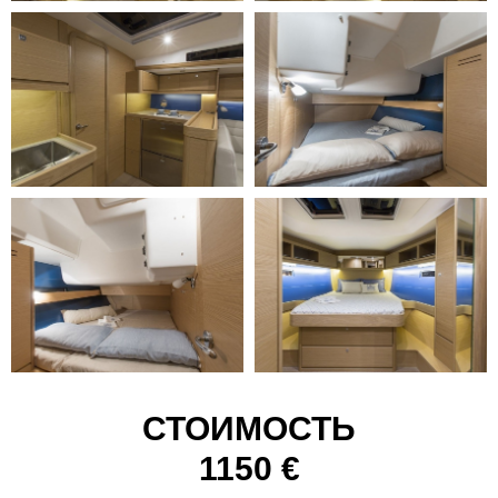
СТОИМОСТЬ
1150
€