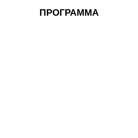
ПРОГРАММА