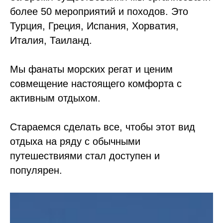
более 50 мероприятий и походов. Это
Турция, Греция, Испания, Хорватия,
Италия, Таиланд.
Мы фанаты морских регат и ценим
совмещение настоящего комфорта с
активным отдыхом.
Стараемся сделать все, чтобы этот вид
отдыха на ряду с обычными
путешествиями стал доступен и
популярен.