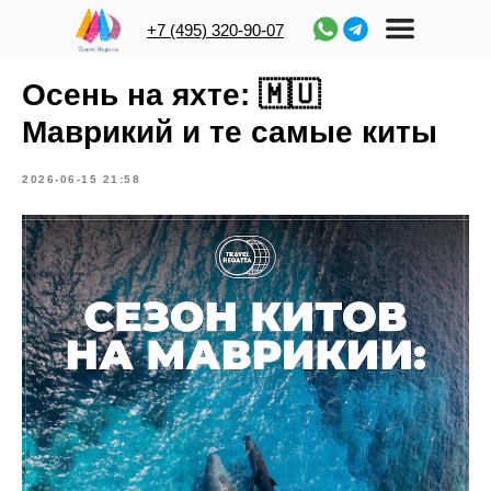
+7 (495) 320-90-07
Осень на яхте: 🇲🇺
Маврикий и те самые киты
2026-06-15 21:58