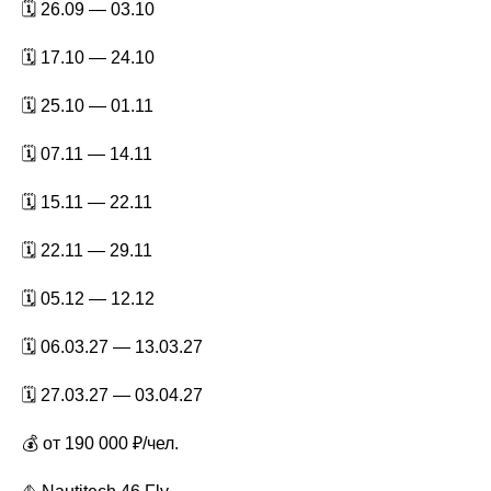
🗓️ 26.09 — 03.10
🗓️ 17.10 — 24.10
🗓️ 25.10 — 01.11
🗓️ 07.11 — 14.11
🗓️ 15.11 — 22.11
🗓️ 22.11 — 29.11
🗓️ 05.12 — 12.12
🗓️ 06.03.27 — 13.03.27
🗓️ 27.03.27 — 03.04.27
💰 от 190 000 ₽/чел.