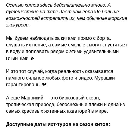
Осенью китов здесь действительно много. А
путешествие на яхте дает нам гораздо больше
возможностей встретить их, чем обычные морские
экскурсии.
Мы будем наблюдать за китами прямо с борта,
слушать их пение, а самые смелые смогут спуститься
в воду и поплавать рядом с этими удивительными
гигантами 🔥
И это тот случай, когда реальность оказывается
намного сильнее любых фото и видео. Мурашки
гарантированы 💔
А еще Маврикий — это бирюзовый океан,
тропическая природа, белоснежные пляжи и одна из
самых красивых яхтенных акваторий в мире.
Доступные даты яхт-туров на сезон китов: