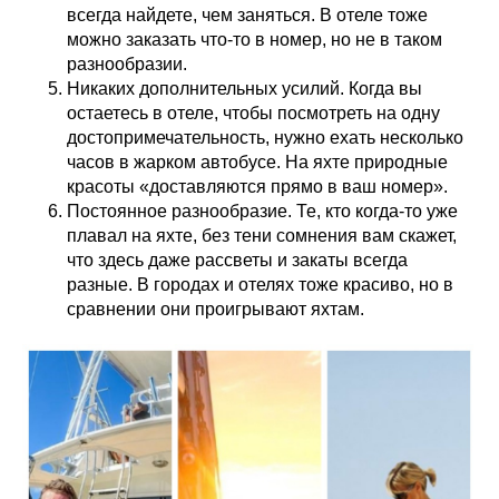
всегда найдете, чем заняться. В отеле тоже
можно заказать что-то в номер, но не в таком
разнообразии.
Никаких дополнительных усилий. Когда вы
остаетесь в отеле, чтобы посмотреть на одну
достопримечательность, нужно ехать несколько
часов в жарком автобусе. На яхте природные
красоты «доставляются прямо в ваш номер».
Постоянное разнообразие. Те, кто когда-то уже
плавал на яхте, без тени сомнения вам скажет,
что здесь даже рассветы и закаты всегда
разные. В городах и отелях тоже красиво, но в
сравнении они проигрывают яхтам.