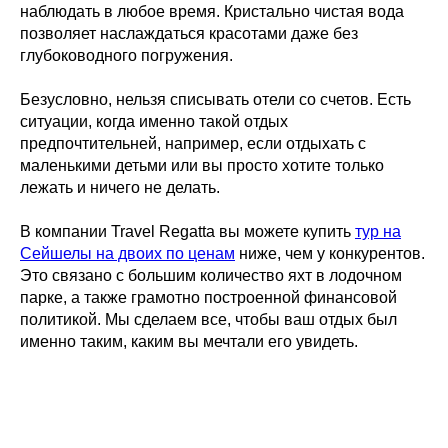
наблюдать в любое время. Кристально чистая вода
позволяет наслаждаться красотами даже без
глубоководного погружения.
Безусловно, нельзя списывать отели со счетов. Есть
ситуации, когда именно такой отдых
предпочтительней, например, если отдыхать с
маленькими детьми или вы просто хотите только
лежать и ничего не делать.
В компании Travel Regatta вы можете купить
тур на
Сейшелы на двоих по ценам
ниже, чем у конкурентов.
Это связано с большим количество яхт в лодочном
парке, а также грамотно построенной финансовой
политикой. Мы сделаем все, чтобы ваш отдых был
именно таким, каким вы мечтали его увидеть.