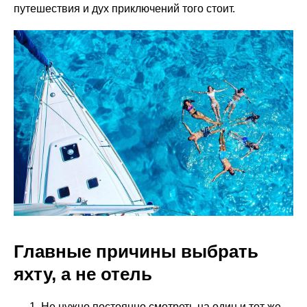
путешествия и дух приключений того стоит.
Главные причины выбрать
яхту, а не отель
Не нужно постоянно смотреть на один и тот же