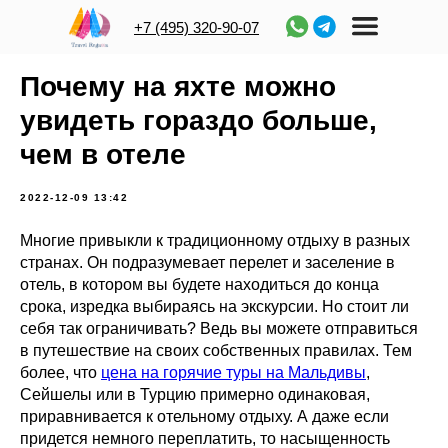
+7 (495) 320-90-07
Почему на яхте можно
увидеть гораздо больше,
чем в отеле
2022-12-09 13:42
Многие привыкли к традиционному отдыху в разных
странах. Он подразумевает перелет и заселение в
отель, в котором вы будете находиться до конца
срока, изредка выбираясь на экскурсии. Но стоит ли
себя так ограничивать? Ведь вы можете отправиться
в путешествие на своих собственных правилах. Тем
более, что
цена на горячие туры на Мальдивы
,
Сейшелы или в Турцию примерно одинаковая,
приравнивается к отельному отдыху. А даже если
придется немного переплатить, то насыщенность