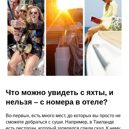
Что можно увидеть с яхты, и
нельзя – с номера в отеле?
Во-первых, есть много мест, до которых вы просто не
сможете добраться с суши. Например, в Таиланде
есть ресторан, который затерялся среди скал. К нему