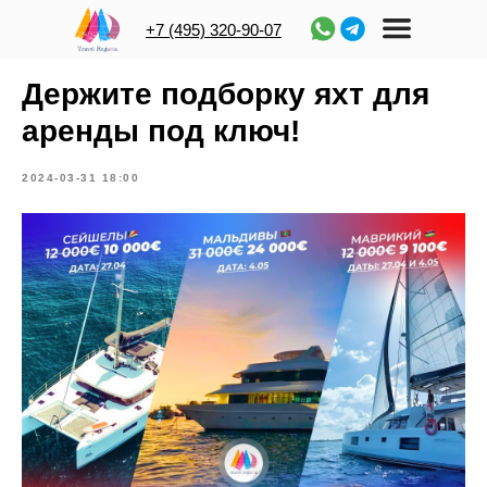
+7 (495) 320-90-07
Держите подборку яхт для
аренды под ключ!
2024-03-31 18:00