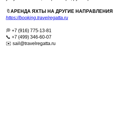
🔖
АРЕНДА ЯХТЫ НА ДРУГИЕ НАПРАВЛЕНИЯ
https://booking.travelregatta.ru
💭 +7 (916) 775-13-81
📞 +7 (499) 346-60-07
✉️ sail@travelregatta.ru