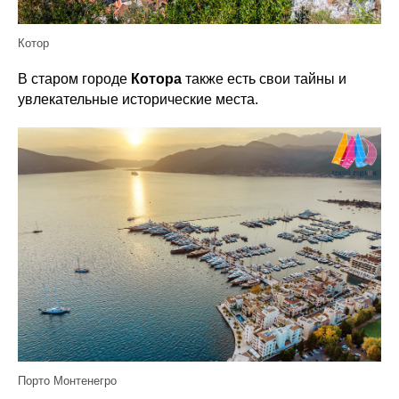
Котор
В старом городе
Котора
также есть свои тайны и
увлекательные исторические места.
Порто Монтенегро