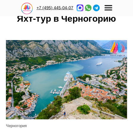
+7 (495) 445-04-07
Яхт-тур в Черногорию
Черногория