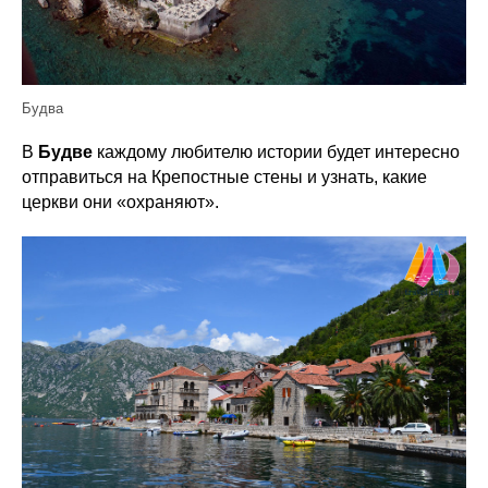
Будва
В
Будве
каждому любителю истории будет интересно
отправиться на Крепостные стены и узнать, какие
церкви они «охраняют».