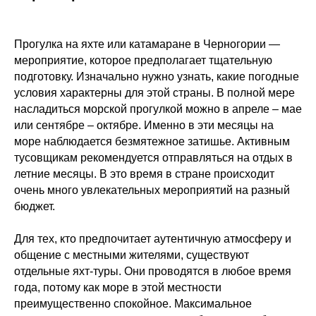
Прогулка на яхте или катамаране в Черногории —
мероприятие, которое предполагает тщательную
подготовку. Изначально нужно узнать, какие погодные
условия характерны для этой страны. В полной мере
насладиться морской прогулкой можно в апреле – мае
или сентябре – октябре. Именно в эти месяцы на
море наблюдается безмятежное затишье. Активным
тусовщикам рекомендуется отправляться на отдых в
летние месяцы. В это время в стране происходит
очень много увлекательных мероприятий на разный
бюджет.
Для тех, кто предпочитает аутентичную атмосферу и
общение с местными жителями, существуют
отдельные яхт-туры. Они проводятся в любое время
года, потому как море в этой местности
преимущественно спокойное. Максимальное