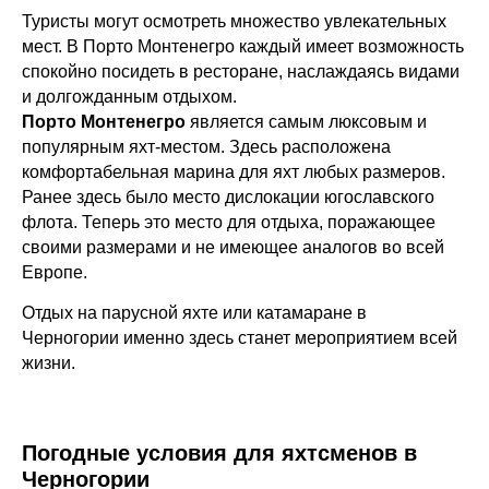
Туристы могут осмотреть множество увлекательных
мест. В Порто Монтенегро каждый имеет возможность
спокойно посидеть в ресторане, наслаждаясь видами
и долгожданным отдыхом.
Порто Монтенегро
является самым люксовым и
популярным яхт-местом. Здесь расположена
комфортабельная марина для яхт любых размеров.
Ранее здесь было место дислокации югославского
флота. Теперь это место для отдыха, поражающее
своими размерами и не имеющее аналогов во всей
Европе.
Отдых на парусной яхте или катамаране в
Черногории именно здесь станет мероприятием всей
жизни.
Погодные условия для яхтсменов в
Черногории