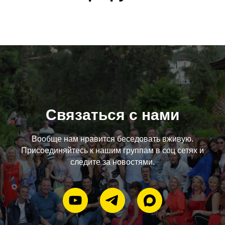
Связаться с нами
Вообще нам нравится беседовать вживую.
Присоединяйтесь к нашим группам в соц сетях и
следите за новостями.