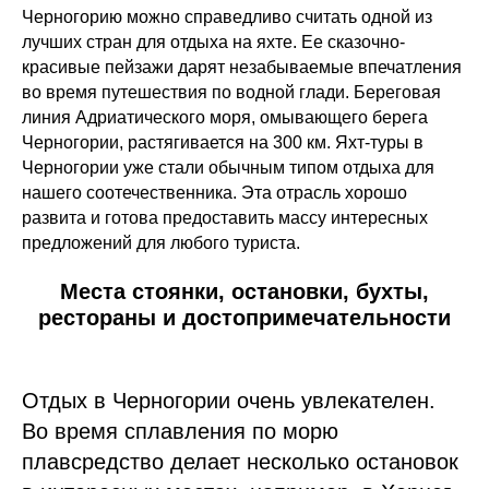
Черногорию можно справедливо считать одной из
лучших стран для отдыха на яхте. Ее сказочно-
красивые пейзажи дарят незабываемые впечатления
во время путешествия по водной глади. Береговая
линия Адриатического моря, омывающего берега
Черногории, растягивается на 300 км. Яхт-туры в
Черногории уже стали обычным типом отдыха для
нашего соотечественника. Эта отрасль хорошо
развита и готова предоставить массу интересных
предложений для любого туриста.
Места стоянки, остановки, бухты,
рестораны и достопримечательности
Отдых в Черногории очень увлекателен.
Во время сплавления по морю
плавсредство делает несколько остановок