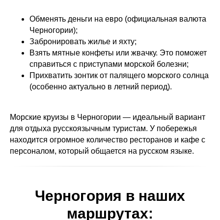
Обменять деньги на евро (официальная валюта
Черногории);
Забронировать жилье и яхту;
Взять мятные конфеты или жвачку. Это поможет
справиться с приступами морской болезни;
Прихватить зонтик от палящего морского солнца
(особенно актуально в летний период).
Морские круизы в Черногории — идеальный вариант
для отдыха русскоязычным туристам. У побережья
находится огромное количество ресторанов и кафе с
персоналом, который общается на русском языке.
Черногория в наших
маршрутах: