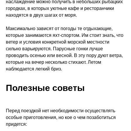
наслаждение можно получить в небольших рыбацких
городках, в которых уютные кафе и ресторанчики
находятся в двух шагах от моря.
Максимально зависят от погоды те отдыхающие,
которые занимаются яхт-спортом. Им стоит знать, что
ветер и условия конкретной морской местности
сильно варьируются. Парусные гонки лучше
проводить осенью или весной. В эту пору дуют ветра,
которые на вечер несколько стихают. Летом
наблюдается легкий бриз.
Полезные советы
Перед поездкой нет необходимости осуществлять
особые приготовления, но кое о чем позаботиться
придется: