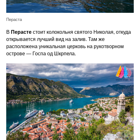
Пераста
В
Перасте
стоит колокольня святого Николая, откуда
открывается лучший вид на залив. Там же
расположена уникальная церковь на рукотворном
острове — Госпа од Шкрпела.