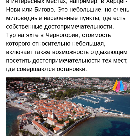
в интересных местах, например, в Херцег-
Нови или Бигово. Это небольшие, но очень
миловидные населенные пункты, где есть
собственные достопримечательности.
Тур на яхте в Черногории, стоимость
которого относительно небольшая,
включает также возможность отдыхающим
посетить достопримечательности тех мест,
где совершаются остановки.