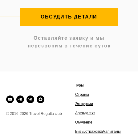
ОБСУДИТЬ ДЕТАЛИ
Оставляйте заявку и мы
перезвоним в течение суток
Туры
Страны
Экскурсии
Аренда яхт
© 2016-2026 Travel Regatta club
Обучение
Визы/страховка/капитаны