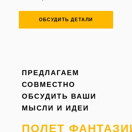
ОБСУДИТЬ ДЕТАЛИ
ПРЕДЛАГАЕМ
СОВМЕСТНО
ОБСУДИТЬ ВАШИ
МЫСЛИ И ИДЕИ
ПОЛЕТ ФАНТАЗИ