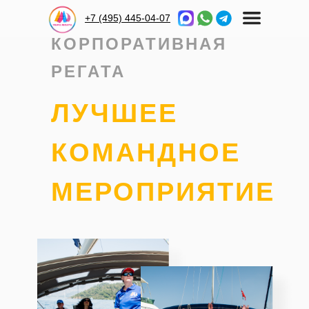
+7 (495) 445-04-07
КОРПОРАТИВНАЯ
РЕГАТА
ЛУЧШЕЕ
КОМАНДНОЕ
МЕРОПРИЯТИЕ