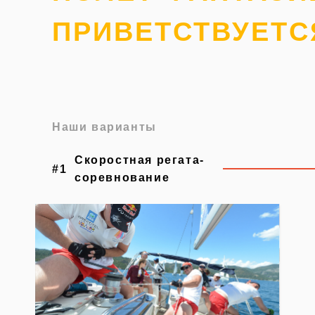
ПРИВЕТСТВУЕТС
Наши варианты
Скоростная регата-
#1
соревнование