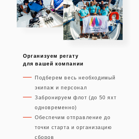
Организуем регату
для вашей компании
Подберем весь необходимый
экипаж и персонал
Забронируем флот (до 50 яхт
одновременно)
Обеспечим отправление до
точки старта и организацию
сборов