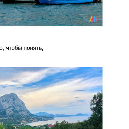
, чтобы понять,