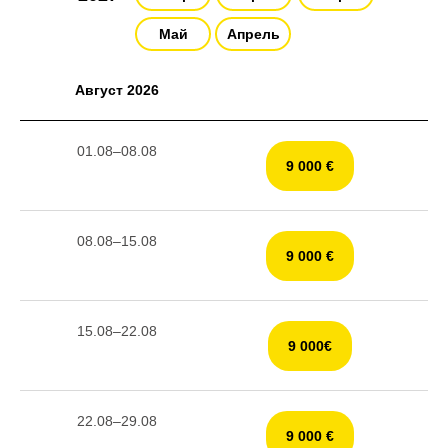
Май
Апрель
Август 2026
01.08–08.08
9 000 €
08.08–15.08
9 000 €
15.08–22.08
9 000€
22.08–29.08
9 000 €