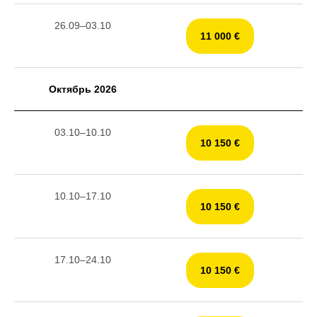
26.09–03.10
11 000 €
Октябрь 2026
03.10–10.10
10 150 €
10.10–17.10
10 150 €
17.10–24.10
10 150 €