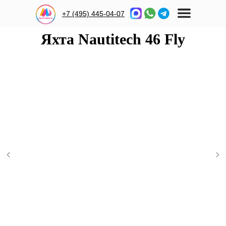
+7 (495) 445-04-07
Яхта Nautitech 46 Fly