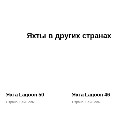
Яхты в других странах
Яхта Lagoon 50
Яхта Lagoon 46
Страна: Сейшелы
Страна: Сейшелы