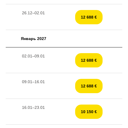
26.12–02.01
12 688 €
Январь 2027
02.01–09.01
12 688 €
09.01–16.01
12 688 €
16.01–23.01
10 150 €