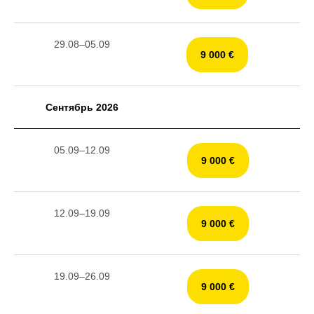
29.08–05.09
9 000 €
Сентябрь 2026
05.09–12.09
9 000 €
12.09–19.09
9 000 €
19.09–26.09
9 000 €