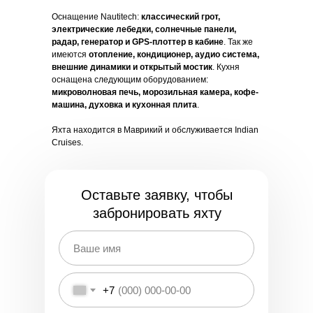
Оснащение Nautitech:
классический грот,
электрические лебедки, солнечные панели,
радар, генератор и GPS-плоттер в кабине
. Так же
имеются
отопление, кондиционер, аудио система,
внешние динамики и открытый мостик
. Кухня
оснащена следующим оборудованием:
микроволновая печь, морозильная камера, кофе-
машина, духовка и кухонная плита
.
Яхта находится в Маврикий и обслуживается Indian
Cruises.
Оставьте заявку, чтобы
забронировать яхту
+7