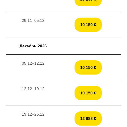
28.11–05.12
10 150 €
Декабрь 2026
05.12–12.12
10 150 €
12.12–19.12
10 150 €
19.12–26.12
12 688 €