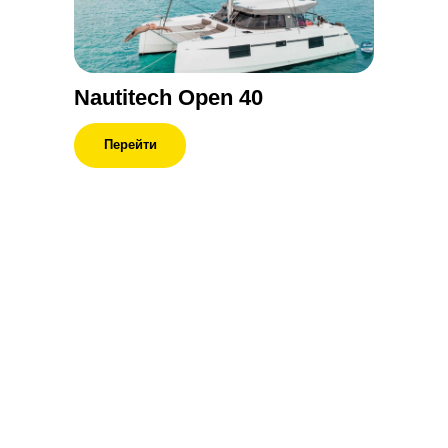
Nautitech Open 40
Перейти