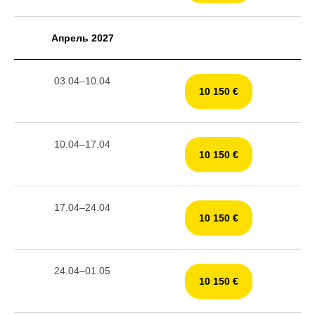
Апрель 2027
03.04–10.04
10 150 €
10.04–17.04
10 150 €
17.04–24.04
10 150 €
24.04–01.05
10 150 €