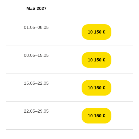
Май 2027
01.05–08.05
10 150 €
08.05–15.05
10 150 €
15.05–22.05
10 150 €
22.05–29.05
10 150 €