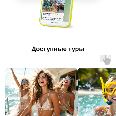
Доступные туры