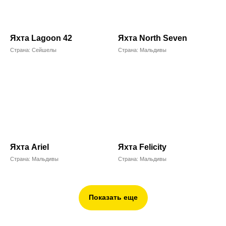
Яхта Lagoon 42
Яхта North Seven
Страна: Сейшелы
Страна: Мальдивы
Яхта Ariel
Яхта Felicity
Страна: Мальдивы
Страна: Мальдивы
Показать еще