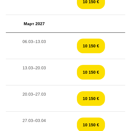
10 150 €
Март 2027
06.03–13.03
10 150 €
13.03–20.03
10 150 €
20.03–27.03
10 150 €
27.03–03.04
10 150 €