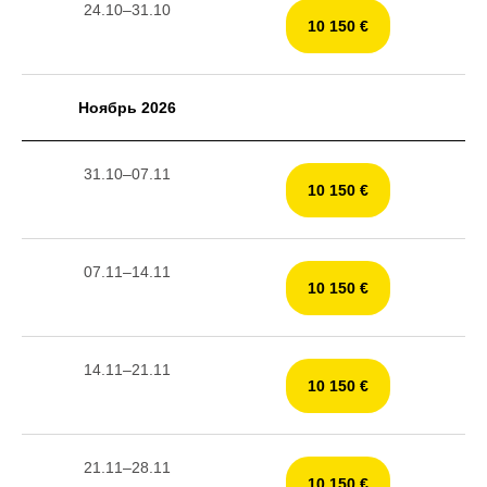
24.10–31.10
10 150 €
Ноябрь 2026
31.10–07.11
10 150 €
07.11–14.11
10 150 €
14.11–21.11
10 150 €
21.11–28.11
10 150 €