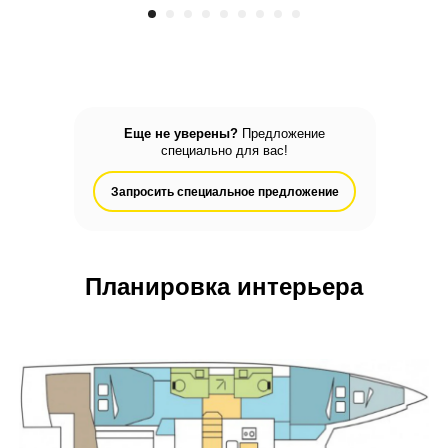
Еще не уверены?
Предложение
специально для вас!
Запросить специальное предложение
Планировка интерьера