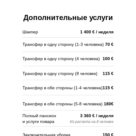
Дополнительные услуги
Шкипер
1 400 € / неделя
Трансфер в одну сторону (1-3 человека)
70 €
Трансфер в одну сторону (4 человека)
100 €
Трансфер в одну сторону (8 человек)
115 €
Трансфер в обе стороны (1-4 человека)
115 €
Трансфер в обе стороны (5-8 человека)
180€
Полный пансион
3 360 € / неделя
и услуги повара
Из расчета на 8 человек
Заключительная уборка
150 €