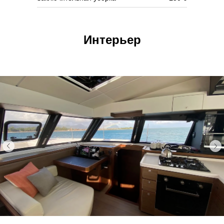
Интерьер