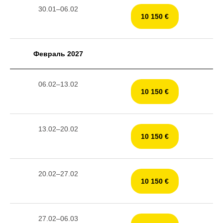
30.01–06.02
10 150 €
Февраль 2027
06.02–13.02
10 150 €
13.02–20.02
10 150 €
20.02–27.02
10 150 €
27.02–06.03