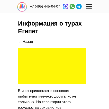
+7 (495) 445-04-07
Информация о турах
Египет
← Назад
Египет привлекает в основном
любителей пляжного досуга, но не
только их. На территории этого
государства сохранились