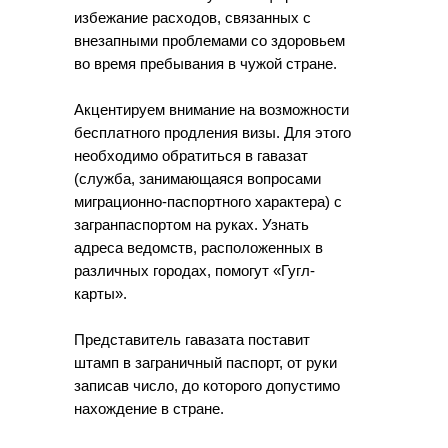
избежание расходов, связанных с
внезапными проблемами со здоровьем
во время пребывания в чужой стране.
Акцентируем внимание на возможности
бесплатного продления визы. Для этого
необходимо обратиться в гавазат
(служба, занимающаяся вопросами
миграционно-паспортного характера) с
загранпаспортом на руках. Узнать
адреса ведомств, расположенных в
различных городах, помогут «Гугл-
карты».
Представитель гавазата поставит
штамп в заграничный паспорт, от руки
записав число, до которого допустимо
нахождение в стране.