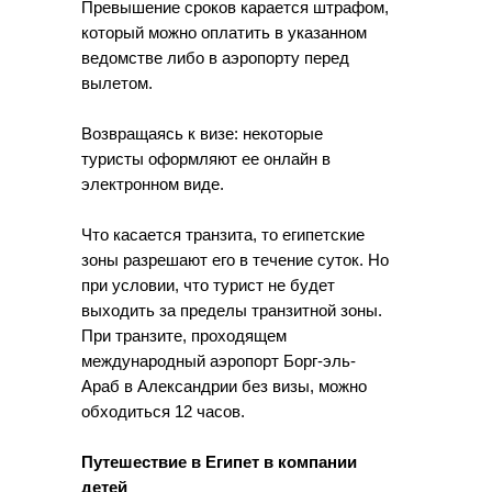
Превышение сроков карается штрафом,
который можно оплатить в указанном
ведомстве либо в аэропорту перед
вылетом.
Возвращаясь к визе: некоторые
туристы оформляют ее онлайн в
электронном виде.
Что касается транзита, то египетские
зоны разрешают его в течение суток. Но
при условии, что турист не будет
выходить за пределы транзитной зоны.
При транзите, проходящем
международный аэропорт Борг-эль-
Араб в Александрии без визы, можно
обходиться 12 часов.
Путешествие в Египет в компании
детей