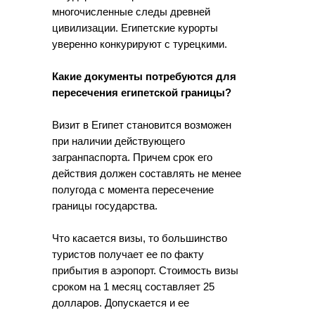
многочисленные следы древней
цивилизации. Египетские курорты
уверенно конкурируют с турецкими.
Какие документы потребуются для
пересечения египетской границы?
Визит в Египет становится возможен
при наличии действующего
загранпаспорта. Причем срок его
действия должен составлять не менее
полугода с момента пересечение
границы государства.
Что касается визы, то большинство
туристов получает ее по факту
прибытия в аэропорт. Стоимость визы
сроком на 1 месяц составляет 25
долларов. Допускается и ее