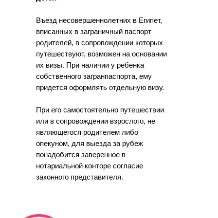
Въезд несовершеннолетних в Египет,
вписанных в заграничный паспорт
родителей, в сопровождении которых
путешествуют, возможен на основании
их визы. При наличии у ребенка
собственного загранпаспорта, ему
придется оформлять отдельную визу.
При его самостоятельно путешествии
или в сопровождении взрослого, не
являющегося родителем либо
опекуном, для выезда за рубеж
понадобится заверенное в
нотариальной конторе согласие
законного представителя.