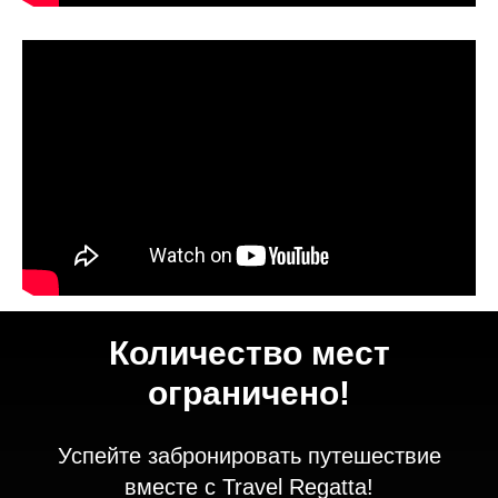
Количество мест
ограничено!
Успейте забронировать путешествие
вместе с Travel Regatta!