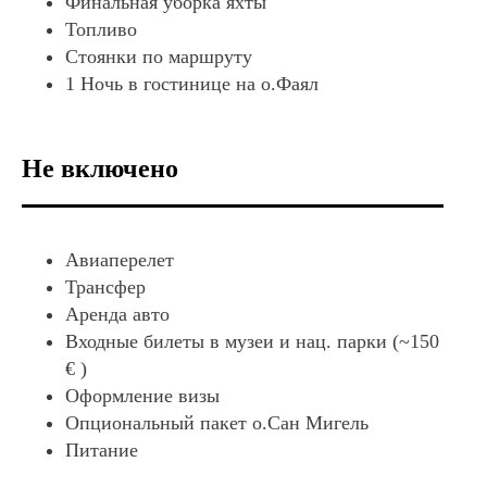
Финальная уборка яхты
Топливо
Стоянки по маршруту
1 Ночь в гостинице на о.Фаял
Не включено
Авиаперелет
Трансфер
Аренда авто
Входные билеты в музеи и нац. парки (~150
€ )
Оформление визы
Опциональный пакет о.Сан Мигель
Питание