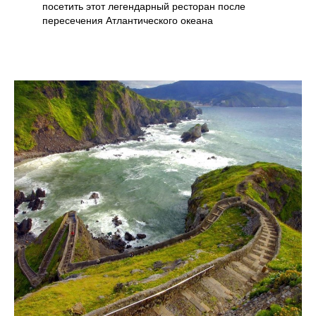
посетить этот легендарный ресторан после
пересечения Атлантического океана