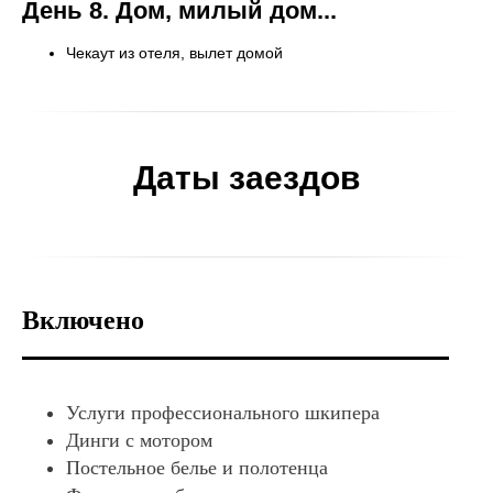
День 8.
Дом, милый дом...
Чекаут из отеля, вылет домой
Даты заездов
Включено
Услуги профессионального шкипера
Динги с мотором
Постельное белье и полотенца