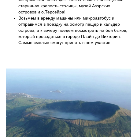
старинная крепость столицы, музей Азорских
островов и о.Терсейра!
Возьмем в аренду машины или микроавтобус и
отправимся в поездку на осмотр пещер и кальдер
острова, а к вечеру поедем посмотреть на бой быков,
который проводиться в городе Плайя де Виктория.
Самые смелые смогут принять в нем участие!