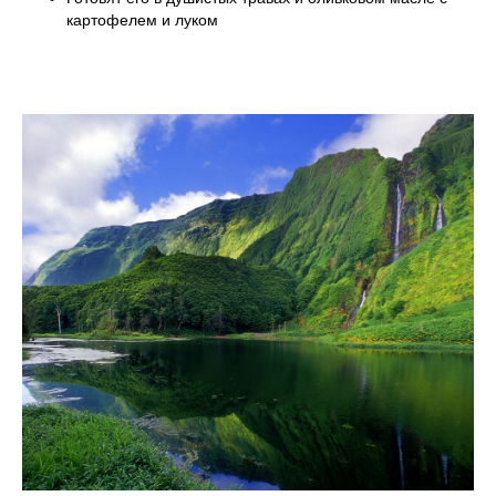
картофелем и луком