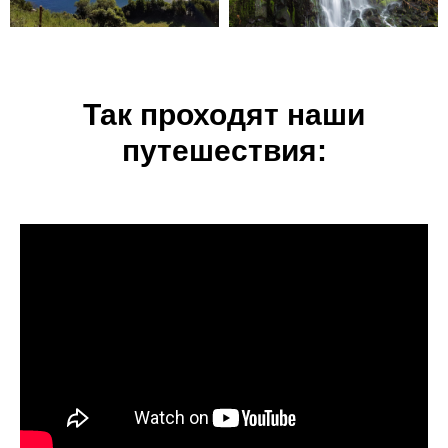
Так проходят наши
путешествия: