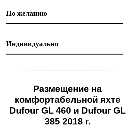
По желанию
Индивидуально
Размещение на
комфортабельной яхте
Dufour GL 460 и Dufour GL
385 2018 г.