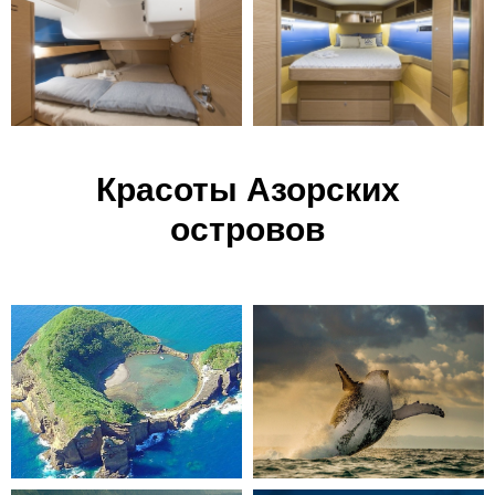
Красоты Азорских
островов