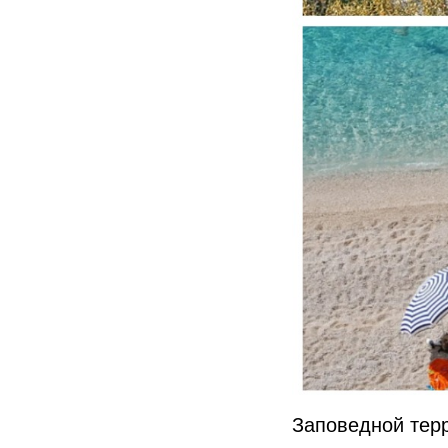
Заповедной тер