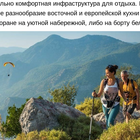
льно комфортная инфраструктура для отдыха.
е разнообразие восточной и европейской кухни
ране на уютной набережной, либо на борту бе