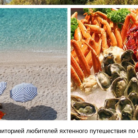
риторией любителей яхтенного путешествия по