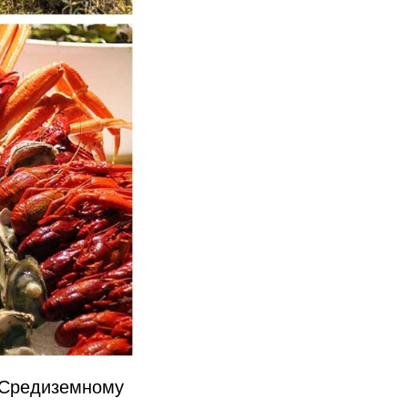
 Средиземному