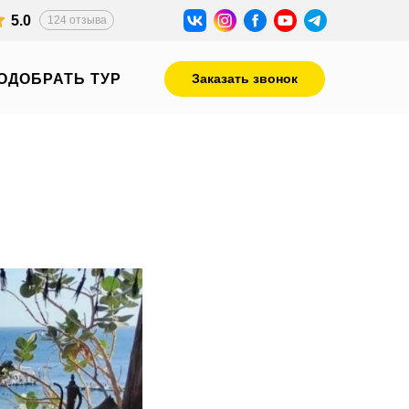
5.0
124 отзыва
ОДОБРАТЬ ТУР
Заказать звонок