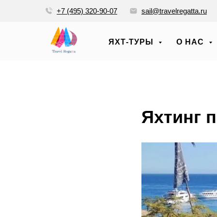
+7 (495) 320-90-07
sail@travelregatta.ru
ЯХТ-ТУРЫ
О НАС
Яхтинг 