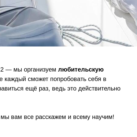
022 — мы организуем
любительскую
де каждый сможет попробовать себя в
авиться ещё раз, ведь это действительно
 мы вам все расскажем и всему научим!