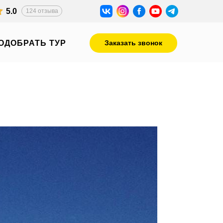
5.0
124 отзыва
ОДОБРАТЬ ТУР
Заказать звонок