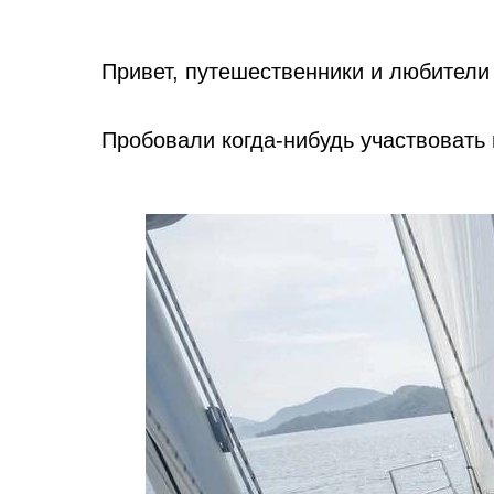
Привет, путешественники и любители
Пробовали когда-нибудь участвовать 