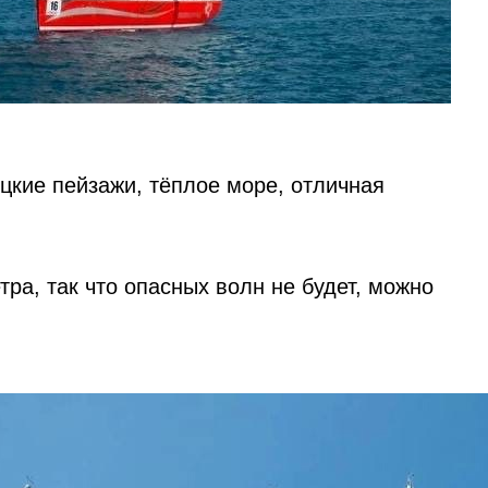
цкие пейзажи, тёплое море, отличная
ра, так что опасных волн не будет, можно