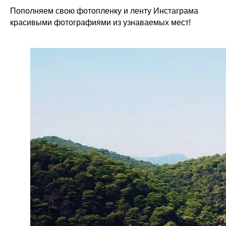
Пополняем свою фотопленку и ленту Инстаграма
красивыми фотографиями из узнаваемых мест!