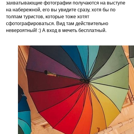
захватывающие фотографии получаются на выступе
на набережной, его вы увидите сразу, хотя бы по
толпам туристов, которые тоже хотят
сфотографироваться. Вид там действительно
невероятный! :) А вход в мечеть бесплатный.