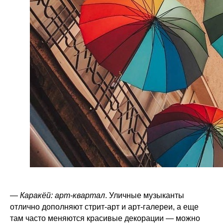
—
Каракёй: арт-квартал
. Уличные музыканты
отлично дополняют стрит-арт и арт-галереи, а еще
там часто меняются красивые декорации — можно