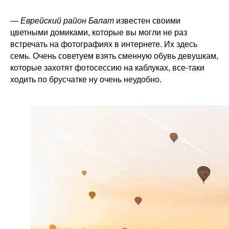
—
Еврейский район Балат
известен своими
цветными домиками, которые вы могли не раз
встречать на фотографиях в интернете. Их здесь
семь. Очень советуем взять сменную обувь девушкам,
которые захотят фотосессию на каблуках, все-таки
ходить по брусчатке ну очень неудобно.