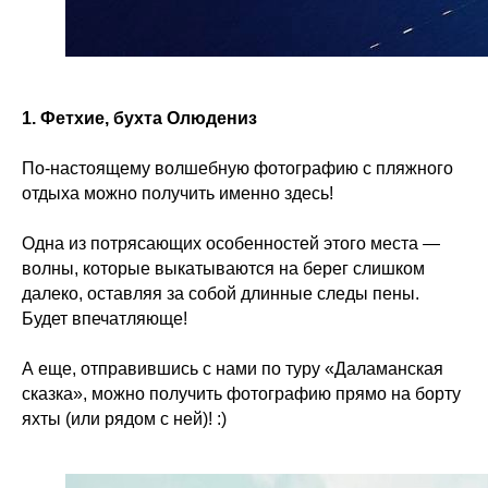
1. Фетхие, бухта Олюдениз
По-настоящему волшебную фотографию с пляжного
отдыха можно получить именно здесь!
Одна из потрясающих особенностей этого места —
волны, которые выкатываются на берег слишком
далеко, оставляя за собой длинные следы пены.
Будет впечатляюще!
А еще, отправившись с нами по туру «Даламанская
сказка», можно получить фотографию прямо на борту
яхты (или рядом с ней)! :)