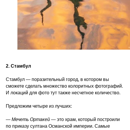
2. Стамбул
Стамбул — поразительный город, в котором вы
сможете сделать множество колоритных фотографий.
И локаций для фото тут также несчетное количество.
Предложим четыре из лучших:
—
Мечеть Ортакей
— это храм, который построили
по приказу султана Османской империи. Самые