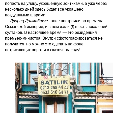
попасть на улицу, украшенную зонтиками, а уже через
несколько дней здесь будет все украшено
воздушными шарами.
—
Дворец Долмабахче
также построили во времена
Османской империи, и в нем жили (!) шесть поколений
султанов. В настоящее время — это резиденция
премьер-министра. Внутри сфотографироваться не
получится, но можно это сделать на фоне
потрясающих ворот и в сказочном саду!