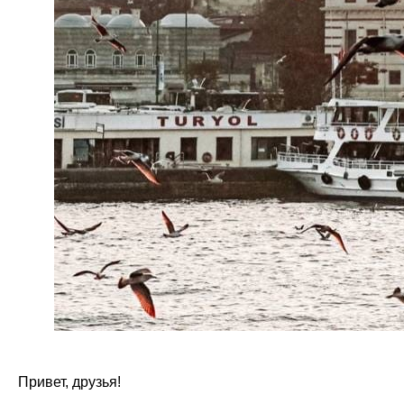
Привет, друзья!