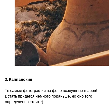
3. Каппадокия
Те самые фотографии на фоне воздушных шаров!
Встать придется немного пораньше, но оно того
определенно стоит. :)