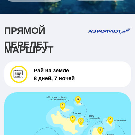
ПРОГРАММА