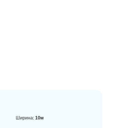
Ширина:
10м