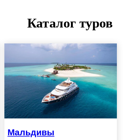
Каталог туров
Мальдивы