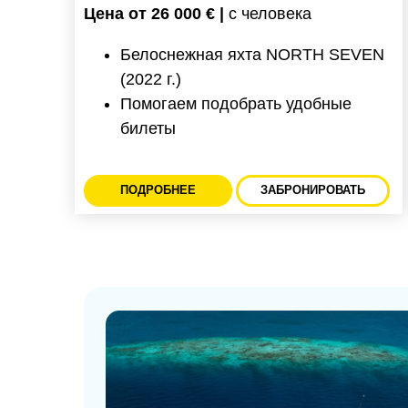
Цена от 26 000 € |
с человека
Белоснежная яхта NORTH SEVEN
(2022 г.)
Помогаем подобрать удобные
билеты
ПОДРОБНЕЕ
ЗАБРОНИРОВАТЬ