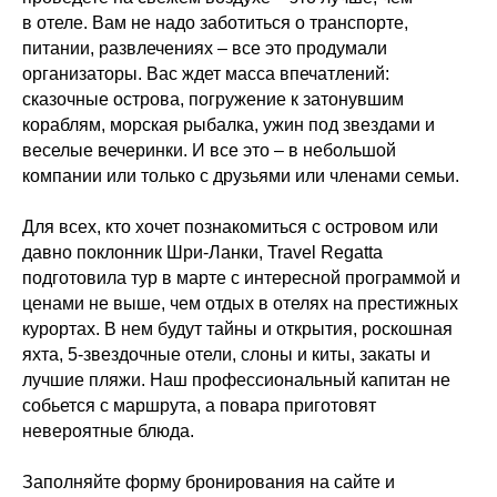
в отеле. Вам не надо заботиться о транспорте,
питании, развлечениях – все это продумали
организаторы. Вас ждет масса впечатлений:
сказочные острова, погружение к затонувшим
кораблям, морская рыбалка, ужин под звездами и
веселые вечеринки. И все это – в небольшой
компании или только с друзьями или членами семьи.
Для всех, кто хочет познакомиться с островом или
давно поклонник Шри-Ланки, Travel Regatta
подготовила тур в марте с интересной программой и
ценами не выше, чем отдых в отелях на престижных
курортах. В нем будут тайны и открытия, роскошная
яхта, 5-звездочные отели, слоны и киты, закаты и
лучшие пляжи. Наш профессиональный капитан не
собьется с маршрута, а повара приготовят
невероятные блюда.
Заполняйте форму бронирования на сайте и