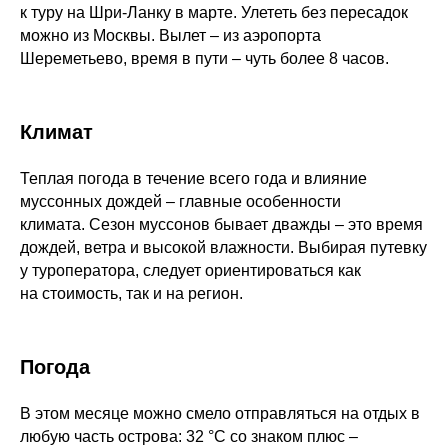
к туру на Шри-Ланку в марте. Улететь без пересадок
можно из Москвы. Вылет – из аэропорта
Шереметьево, время в пути – чуть более 8 часов.
Климат
Теплая погода в течение всего года и влияние
муссонных дождей – главные особенности
климата. Сезон муссонов бывает дважды – это время
дождей, ветра и высокой влажности. Выбирая путевку
у туроператора, следует ориентироваться как
на стоимость, так и на регион.
Погода
В этом месяце можно смело отправляться на отдых в
любую часть острова: 32 °С со знаком плюс –