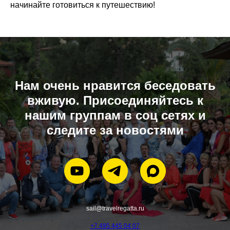
начинайте готовиться к путешествию!
Нам очень нравится беседовать
вживую. Присоединяйтесь к
нашим группам в соц сетях и
следите за новостями
sail@travelregatta.ru
+7 495 445 04 07